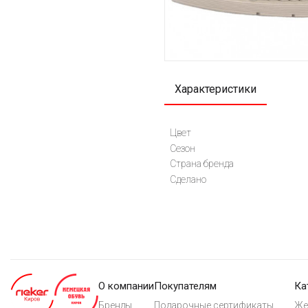
Характеристики
Цвет
Сезон
Страна бренда
Сделано
О компании
Покупателям
Ка
Бренды
Подарочные сертификаты
Же