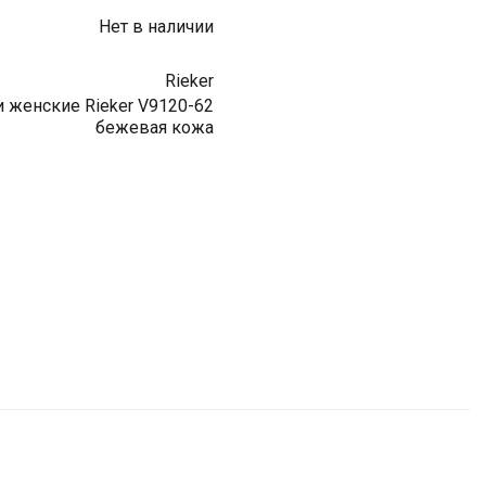
Нет в наличии
Rieker
 женские Rieker V9120-62
бежевая кожа