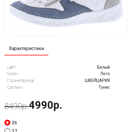
Характеристики
Цвет
Белый
Сезон
Лето
Страна бренда
ШВЕЙЦАРИЯ
Сделано
Тунис
4990р.
8490р.
36
37