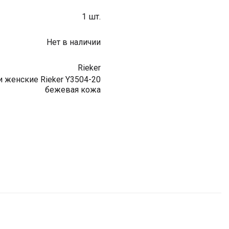
1 шт.
Нет в наличии
Rieker
 женские Rieker Y3504-20
бежевая кожа