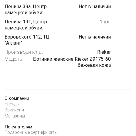
Ленина 39а, Центр
Нет в наличии
намецкой обуви:
Ленина 191, Центр
1 шт.
намецкой обуви:
Воровского 112, ТЦ
Нет в наличии
"Атлант":
Производитель:
Rieker
Модель:
Ботинки женские Rieker Z9175-60
бежевая кожа
О компании
Бренды
Вакансии
Магазины
Покупателям
Подарочные сертификаты