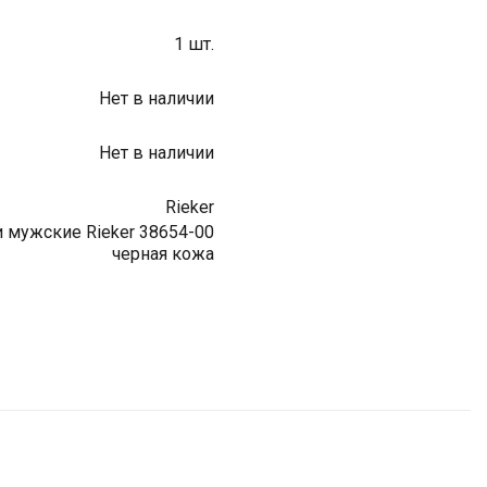
1 шт.
Нет в наличии
Нет в наличии
Rieker
 мужские Rieker 38654-00
черная кожа