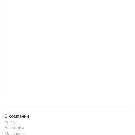
О компании
Бренды
Вакансии
Магазины