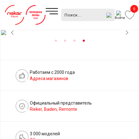
0
Войти
Работаем с 2000 года
Адреса магазинов
Официальный представитель
Rieker,
Baden,
Remonte
3 000 моделей