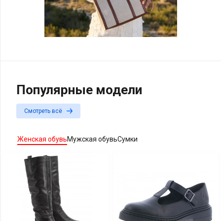
Популярные модели
Смотреть всё
Женская обувь
Мужская обувь
Сумки