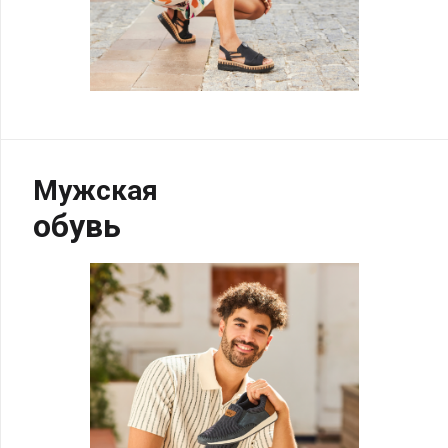
Мужская
обувь