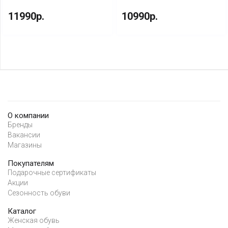
коричневая кожа
черная кожа
11990р.
10990р.
О компании
Бренды
Вакансии
Магазины
Покупателям
Подарочные сертификаты
Акции
Сезонность обуви
Каталог
Женская обувь