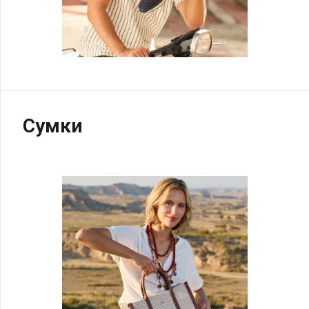
Сумки